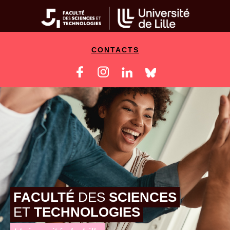
CONTACTS
FACULTÉ
DES
SCIENCES
ET
TECHNOLOGIES