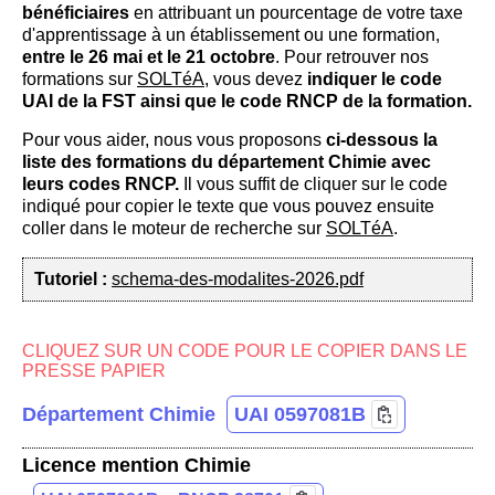
bénéficiaires
en attribuant un pourcentage de votre taxe
d'apprentissage à un établissement ou une formation,
entre le 26 mai et le 21 octobre
. Pour retrouver nos
formations sur
SOLTéA
, vous devez
indiquer le code
UAI de la FST ainsi que le code RNCP de la formation.
Pour vous aider, nous vous proposons
ci-dessous la
liste des formations du département Chimie avec
leurs codes RNCP.
Il vous suffit de cliquer sur le code
indiqué pour copier le texte que vous pouvez ensuite
coller dans le moteur de recherche sur
SOLTéA
.
Tutoriel :
schema-des-modalites-2026.pdf
CLIQUEZ SUR UN CODE POUR LE COPIER DANS LE
PRESSE PAPIER
Département Chimie
UAI 0597081B
Licence mention Chimie