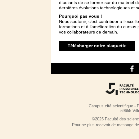
étudiants de se former sur du matériel d
dernières évolutions technologiques et sc
Pourquoi pas vous !
Nous soutenir, c’est contribuer à l’excel
formations et à l’amélioration du cursu
vos collaborateurs de demain.
Télécharger notre plaquette
Campus cité scientifique - 
59655 Vil
©2025 Faculté des sciences
Pour ne plus recevoir de message de