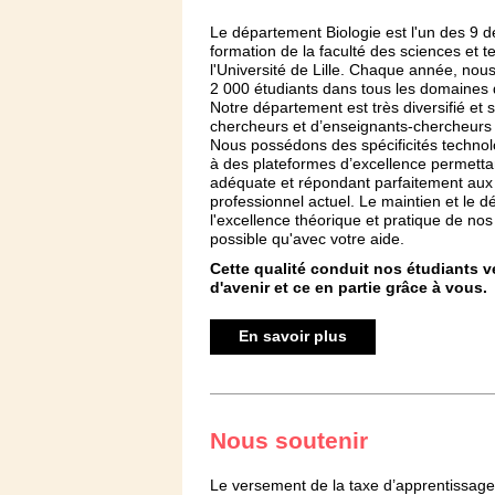
Le département Biologie est l'un des 9 
formation de la faculté des sciences et 
l'Université de Lille. Chaque année, nou
2 000 étudiants dans tous les domaines d
Notre département est très diversifié et
chercheurs et d’enseignants-chercheurs 
Nous possédons des spécificités techno
à des plateformes d’excellence permetta
adéquate et répondant parfaitement au
professionnel actuel. Le maintien et le
l'excellence théorique et pratique de nos
possible qu'avec votre aide.
Cette qualité conduit nos étudiants v
d'avenir et ce en partie grâce à vous.
En savoir plus
Nous soutenir
Le versement de la taxe d’apprentissag